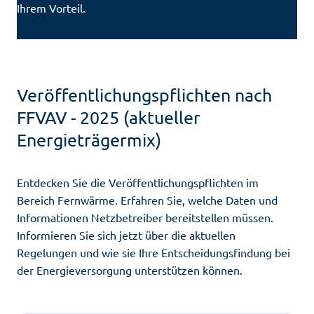
Ihrem Vorteil.
Veröffentlichungspflichten nach
FFVAV - 2025 (aktueller
Energieträgermix)
Entdecken Sie die Veröffentlichungspflichten im
Bereich Fernwärme. Erfahren Sie, welche Daten und
Informationen Netzbetreiber bereitstellen müssen.
Informieren Sie sich jetzt über die aktuellen
Regelungen und wie sie Ihre Entscheidungsfindung bei
der Energieversorgung unterstützen können.