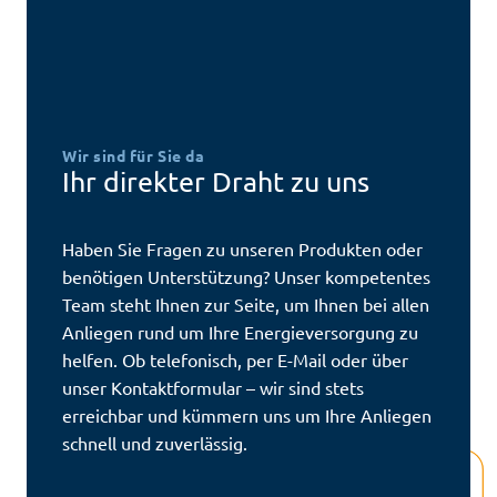
Wir sind für Sie da
Ihr direkter Draht zu uns
Haben Sie Fragen zu unseren Produkten oder
benötigen Unterstützung? Unser kompetentes
Team steht Ihnen zur Seite, um Ihnen bei allen
Anliegen rund um Ihre Energieversorgung zu
helfen. Ob telefonisch, per E-Mail oder über
unser Kontaktformular – wir sind stets
erreichbar und kümmern uns um Ihre Anliegen
schnell und zuverlässig.