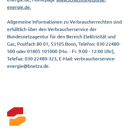
energie.de.
Allgemeine Informationen zu Verbraucherrechten sind
erhältlich über den Verbraucherservice der
Bundesnetzagentur für den Bereich Elektrizität und
Gas, Postfach 80 01, 53105 Bonn, Telefon: 030 22480-
500 oder 01805 101000 (Mo. - Fr. 9:00 - 12:00 Uhr),
Telefax: 030 22480-323, E-Mail: verbraucherservice-
energie@bnetza.de.