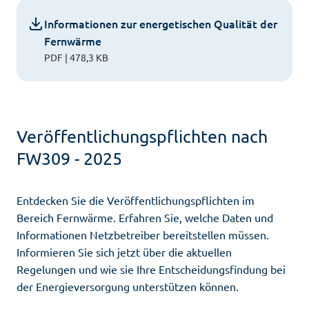
Informationen zur energetischen Qualität der
Fernwärme
PDF | 478,3 KB
Veröffentlichungspflichten nach
FW309 - 2025
Entdecken Sie die Veröffentlichungspflichten im
Bereich Fernwärme. Erfahren Sie, welche Daten und
Informationen Netzbetreiber bereitstellen müssen.
Informieren Sie sich jetzt über die aktuellen
Regelungen und wie sie Ihre Entscheidungsfindung bei
der Energieversorgung unterstützen können.