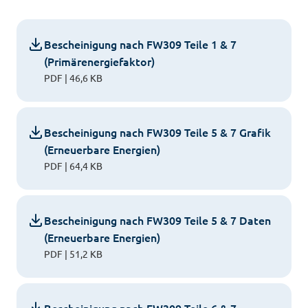
Bescheinigung nach FW309 Teile 1 & 7
(Primärenergiefaktor)
PDF | 46,6 KB
Bescheinigung nach FW309 Teile 5 & 7 Grafik
(Erneuerbare Energien)
PDF | 64,4 KB
Bescheinigung nach FW309 Teile 5 & 7 Daten
(Erneuerbare Energien)
PDF | 51,2 KB