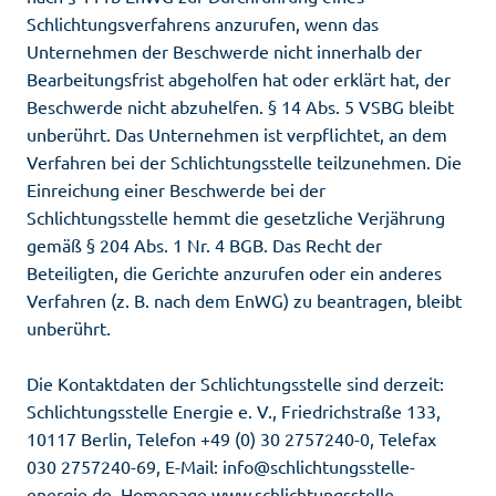
Schlichtungsverfahrens anzurufen, wenn das
Unternehmen der Beschwerde nicht innerhalb der
Bearbeitungsfrist abgeholfen hat oder erklärt hat, der
Beschwerde nicht abzuhelfen. § 14 Abs. 5 VSBG bleibt
unberührt. Das Unternehmen ist verpflichtet, an dem
Verfahren bei der Schlichtungsstelle teilzunehmen. Die
Einreichung einer Beschwerde bei der
Schlichtungsstelle hemmt die gesetzliche Verjährung
gemäß § 204 Abs. 1 Nr. 4 BGB. Das Recht der
Beteiligten, die Gerichte anzurufen oder ein anderes
Verfahren (z. B. nach dem EnWG) zu beantragen, bleibt
unberührt.
Die Kontaktdaten der Schlichtungsstelle sind derzeit:
Schlichtungsstelle Energie e. V., Friedrichstraße 133,
10117 Berlin, Telefon +49 (0) 30 2757240-0, Telefax
030 2757240-69, E-Mail: info@schlichtungsstelle-
energie.de, Homepage
www.schlichtungsstelle-