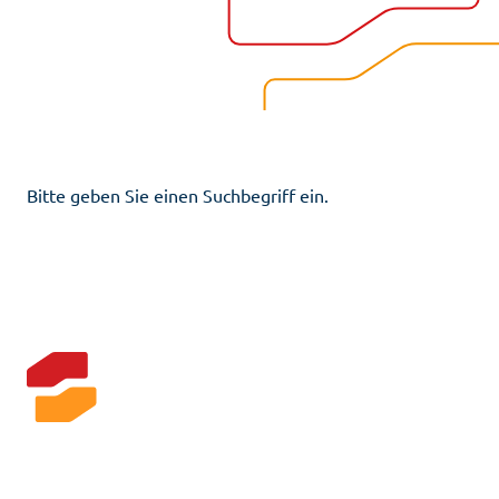
Bitte geben Sie einen Suchbegriff ein.
Kontakt