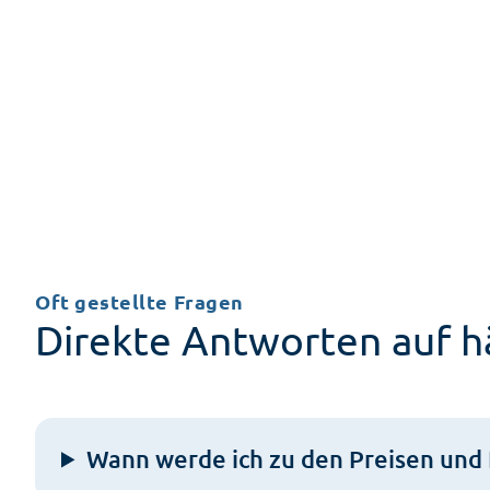
Oft gestellte Fragen
Direkte Antworten auf hä
Wann werde ich zu den Preisen und