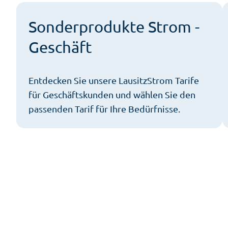
Sonderprodukte Strom -
Geschäft
Entdecken Sie unsere LausitzStrom Tarife
für Geschäftskunden und wählen Sie den
passenden Tarif für Ihre Bedürfnisse.