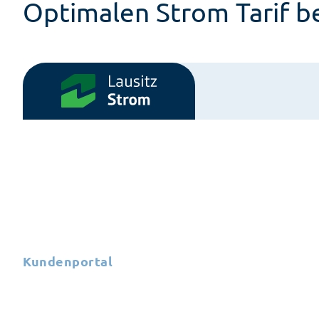
Optimalen Strom Tarif 
Kundenportal
Ihr persönlicher Kunden