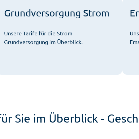
Grundversorgung Strom
E
Unsere Tarife für die Strom
Uns
Grundversorgung im Überblick.
Ers
ür Sie im Überblick - Gesc