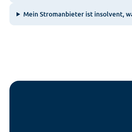
Mein Stromanbieter ist insolvent, w