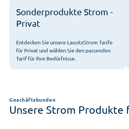
Sonderprodukte Strom -
Privat
Entdecken Sie unsere LausitzStrom Tarife
für Privat und wählen Sie den passenden
Tarif für Ihre Bedürfnisse.
Geschäftskunden
Unsere Strom Produkte f