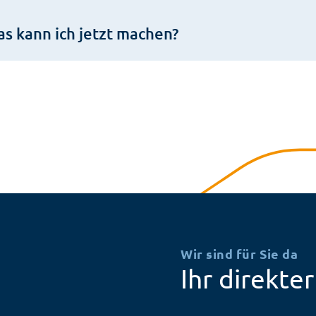
as kann ich jetzt machen?
Wir sind für Sie da
Ihr direkte