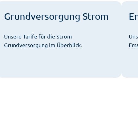
Grundversorgung Strom
E
Unsere Tarife für die Strom
Uns
Grundversorgung im Überblick.
Ers