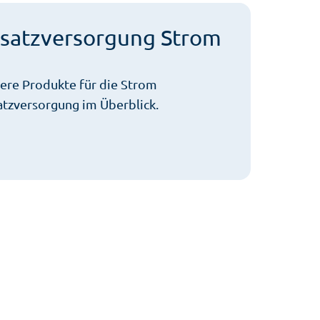
rsatzversorgung Strom
ere Produkte für die Strom
atzversorgung im Überblick.