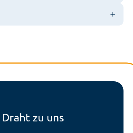
r Draht zu uns