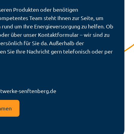
seren Produkten oder benötigen
ompetentes Team steht Ihnen zur Seite, um
n rund um Ihre Energieversorgung zu helfen. Ob
 oder über unser Kontaktformular – wir sind zu
ersönlich für Sie da. Außerhalb der
sen Sie Ihre Nachricht gern telefonisch oder per
twerke-senftenberg.de
ehmen